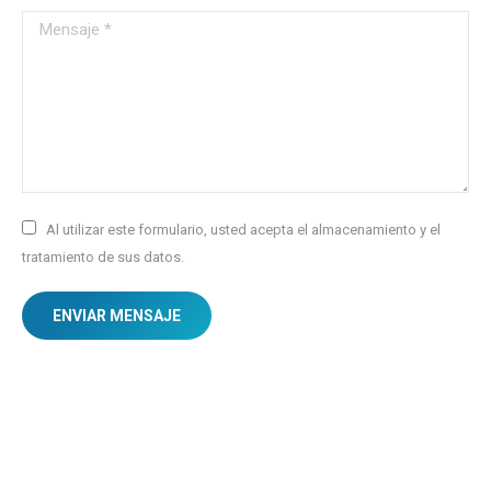
Mensaje *
Al utilizar este formulario, usted acepta el almacenamiento y el
tratamiento de sus datos.
ENVIAR MENSAJE